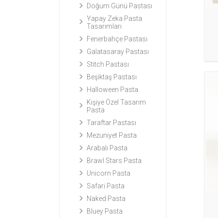
Doğum Günü Pastası
Yapay Zeka Pasta
Tasarımları
Fenerbahçe Pastası
Galatasaray Pastası
Stitch Pastası
Beşiktaş Pastası
Halloween Pasta
Kişiye Özel Tasarım
Pasta
Taraftar Pastası
Mezuniyet Pasta
Arabalı Pasta
Brawl Stars Pasta
Unicorn Pasta
Safari Pasta
Naked Pasta
Bluey Pasta