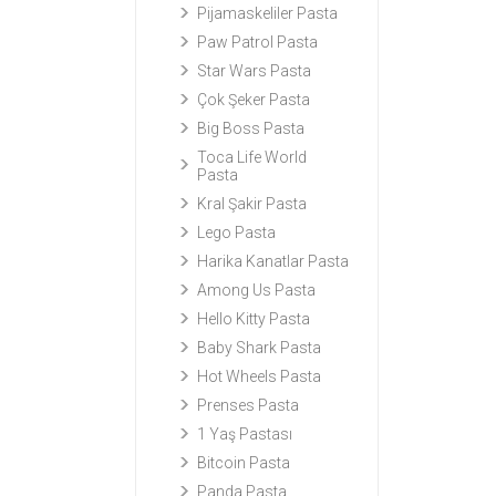
Pijamaskeliler Pasta
Paw Patrol Pasta
Star Wars Pasta
Çok Şeker Pasta
Big Boss Pasta
Toca Life World
Pasta
Kral Şakir Pasta
Lego Pasta
Harika Kanatlar Pasta
Among Us Pasta
Hello Kitty Pasta
Baby Shark Pasta
Hot Wheels Pasta
Prenses Pasta
1 Yaş Pastası
Bitcoin Pasta
Panda Pasta