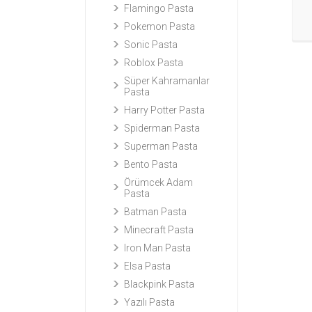
Flamingo Pasta
Pokemon Pasta
Sonic Pasta
Roblox Pasta
Süper Kahramanlar
Pasta
Harry Potter Pasta
Spiderman Pasta
Superman Pasta
Bento Pasta
Örümcek Adam
Pasta
Batman Pasta
Minecraft Pasta
Iron Man Pasta
Elsa Pasta
Blackpink Pasta
Yazılı Pasta