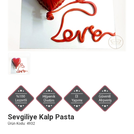
Sevgiliye Kalp Pasta
Ürün Kodu:
4932