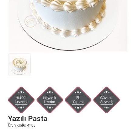
Yazılı Pasta
Ürün Kodu:
4108