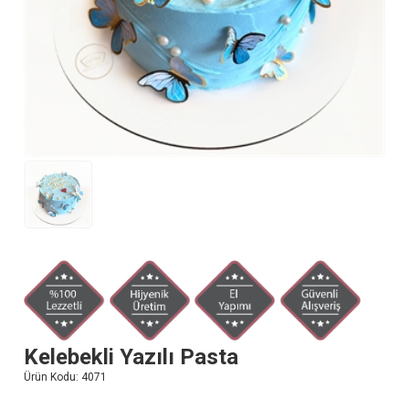
Kelebekli Yazılı Pasta
Ürün Kodu:
4071