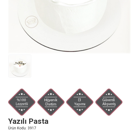
Yazılı Pasta
Ürün Kodu:
3917